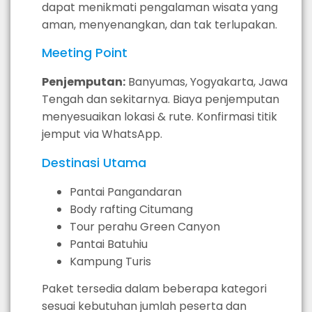
dapat menikmati pengalaman wisata yang
aman, menyenangkan, dan tak terlupakan.
Meeting Point
Penjemputan:
Banyumas, Yogyakarta, Jawa
Tengah dan sekitarnya. Biaya penjemputan
menyesuaikan lokasi & rute. Konfirmasi titik
jemput via WhatsApp.
Destinasi Utama
Pantai Pangandaran
Body rafting Citumang
Tour perahu Green Canyon
Pantai Batuhiu
Kampung Turis
Paket tersedia dalam beberapa kategori
sesuai kebutuhan jumlah peserta dan