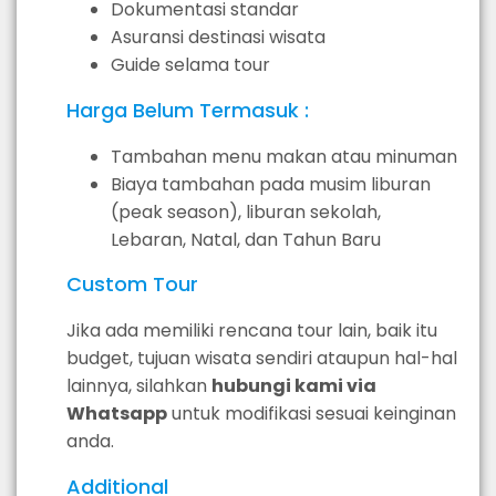
Dokumentasi standar
Asuransi destinasi wisata
Guide selama tour
Harga Belum Termasuk :
Tambahan menu makan atau minuman
Biaya tambahan pada musim liburan
(peak season), liburan sekolah,
Lebaran, Natal, dan Tahun Baru
Custom Tour
Jika ada memiliki rencana tour lain, baik itu
budget, tujuan wisata sendiri ataupun hal-­­hal
lainnya, silahkan
hubungi kami via
Whatsapp
untuk modifikasi sesuai keinginan
anda.
Additional