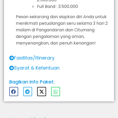
Full Band : 3.500.000
Pesan sekarang dan siapkan diri Anda untuk
menikmati petualangan seru selama 3 hari 2
malam di Pangandaran dan Citumang
dengan pengalaman yang aman,
menyenangkan, dan penuh kenangan!
Fasilitas/Itinerary
Syarat & Ketentuan
Bagikan Info Paket: