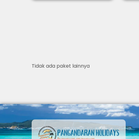
Tidak ada paket lainnya