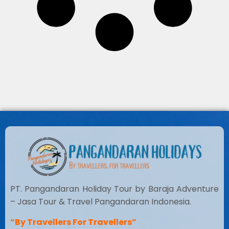
PT. Pangandaran Holiday Tour by Baraja Adventure
– Jasa Tour & Travel Pangandaran Indonesia.
“By Travellers For Travellers”