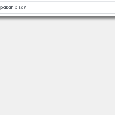
apakah bisa?