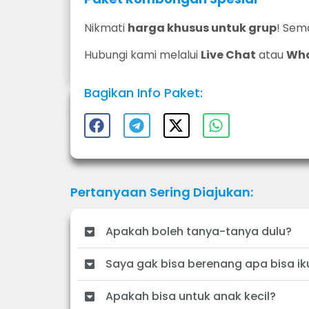
Nikmati
harga khusus untuk grup
! Sem
Hubungi kami melalui
Live Chat
atau
Wh
Bagikan Info Paket:
Pertanyaan Sering Diajukan:
Apakah boleh tanya-tanya dulu?
Saya gak bisa berenang apa bisa ik
Apakah bisa untuk anak kecil?