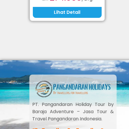
Lihat Detail
PT. Pangandaran Holiday Tour by
Baraja Adventure – Jasa Tour &
Travel Pangandaran Indonesia.